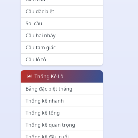
Cầu đặc biệt
Soi cầu
Cầu hai nháy
Cầu tam giác
Cầu lô tô
Thống Kê Lô
Bảng đặc biệt tháng
Thống kê nhanh
Thống kê tổng
Thống kê quan trọng
Thống kê đầu cuối