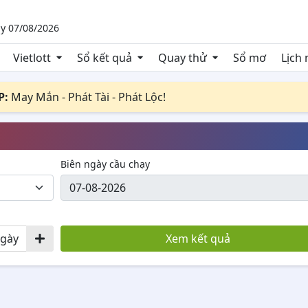
y 07/08/2026
Vietlott
Sổ kết quả
Quay thử
Sổ mơ
Lịch
P:
May Mắn - Phát Tài - Phát Lộc!
Biên ngày cầu chạy
gày
Xem kết quả