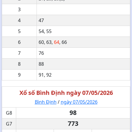
3
4
47
5
54, 55
6
60, 63,
64
, 66
7
76
8
88
9
91, 92
Xổ số Bình Định ngày 07/05/2026
Bình Định
/
ngày 07/05/2026
98
G8
773
G7