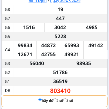
Bình Định
/
ngày 30/07/2026
19
G8
447
G7
1516
3042
4985
G6
5228
G5
99834
44872
65993
49142
G4
12671
42755
49921
56040
98935
G3
51786
G2
36519
G1
803410
ĐB
Đầy đủ
2 số
3 số