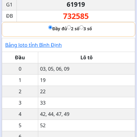
61919
G1
732585
ĐB
Đầy đủ
2 số
3 số
Bảng loto tỉnh Bình Định
Đầu
Lô tô
0
03, 05, 06, 09
1
19
2
22
3
33
4
42, 44, 47, 49
5
52
6