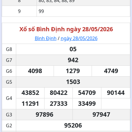
8
80, 83, 84, 88, 89
9
99
Xổ số Bình Định ngày 28/05/2026
Bình Định
/
ngày 28/05/2026
05
G8
942
G7
4098
1279
4749
G6
1503
G5
43852
80422
54709
90144
G4
11291
27333
33499
97896
97947
G3
95206
G2