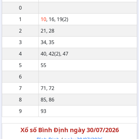
0
1
10
, 16, 19(2)
2
21, 28
3
34, 35
4
40, 42(2), 47
5
55
6
7
71, 72
8
85, 86
9
93
Xổ số Bình Định ngày 30/07/2026