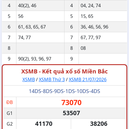
4
40(2), 46
4
04, 24, 74
5
56
5
15, 65
6
61, 63, 65, 67
6
36, 46, 56, 96
7
74, 77
7
67, 77, 97
8
8
08
9
90(2), 93, 96, 97
9
XSMB - Kết quả xổ số Miền Bắc
XSMB
/
XSMB Thứ 3
/
XSMB 21/07/2026
14DS-8DS-9DS-1DS-10DS-4DS
73070
ĐB
53507
G1
41170
38206
G2