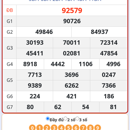
92579
ĐB
90726
G1
49846
84937
G2
30193
70011
72314
G3
45411
02081
47854
8918
4442
1106
4996
G4
7713
3696
0247
G5
9389
6262
7366
224
421
186
G6
80
62
54
81
G7
Đầy đủ
2 số
3 số
0
1
2
3
4
5
6
7
8
9