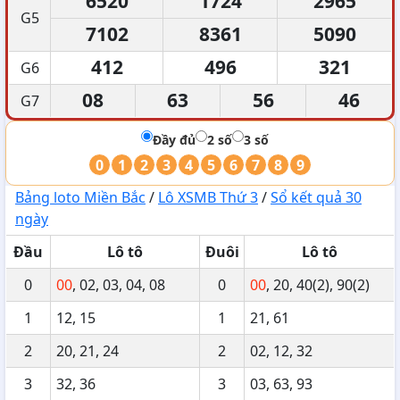
6520
1724
2965
G5
7102
8361
5090
412
496
321
G6
08
63
56
46
G7
Đầy đủ
2 số
3 số
0
1
2
3
4
5
6
7
8
9
Bảng loto Miền Bắc
/
Lô XSMB Thứ 3
/
Sổ kết quả 30
ngày
Đầu
Lô tô
Đuôi
Lô tô
0
00
, 02, 03, 04, 08
0
00
, 20, 40(2), 90(2)
1
12, 15
1
21, 61
2
20, 21, 24
2
02, 12, 32
3
32, 36
3
03, 63, 93