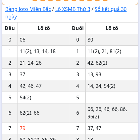
Bảng loto Miền Bắc
/
Lô XSMB Thứ 3
/
Sổ kết quả 30
ngày
Đầu
Lô tô
Đuôi
Lô tô
0
06
0
80
1
11(2), 13, 14, 18
1
11(2), 21, 81(2)
2
21, 24, 26
2
42, 62(2)
3
37
3
13, 93
4
42, 46, 47
4
14, 24, 54(2)
5
54(2)
5
06, 26, 46, 66, 86,
6
62(2), 66
6
96(2)
7
79
7
37, 47
8
80, 81(2), 86, 89
8
18