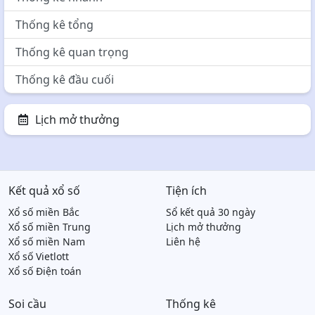
Thống kê tổng
Thống kê quan trọng
Thống kê đầu cuối
Lịch mở thưởng
Kết quả xổ số
Tiện ích
Xổ số miền Bắc
Sổ kết quả 30 ngày
Xổ số miền Trung
Lịch mở thưởng
Xổ số miền Nam
Liên hệ
Xổ số Vietlott
Xổ số Điện toán
Soi cầu
Thống kê